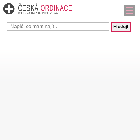
Hledej!