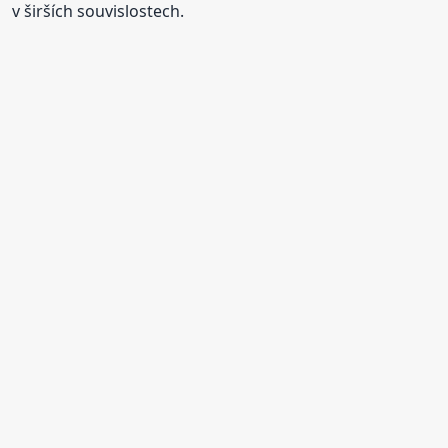
v širších souvislostech.