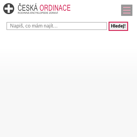
Hledej!