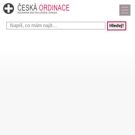
Hledej!