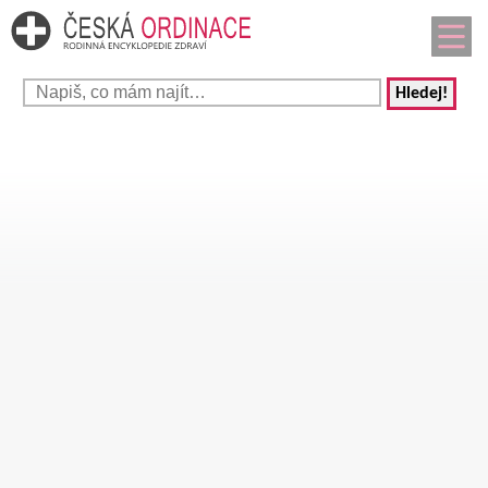
Hledej!