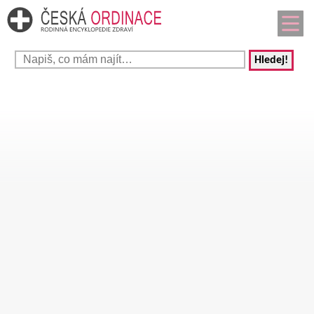
Hledej!