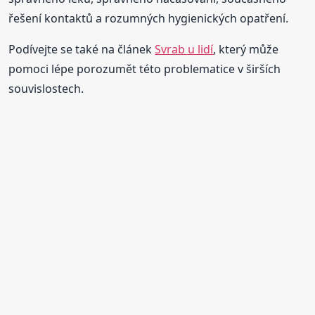
řešení kontaktů a rozumných hygienických opatření.
Podívejte se také na článek
Svrab u lidí
, který může
pomoci lépe porozumět této problematice v širších
souvislostech.