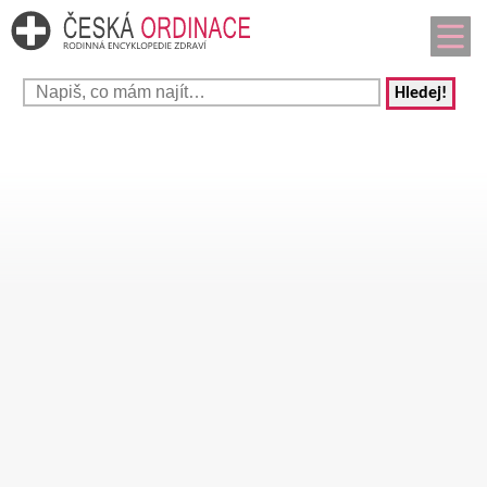
Hledej!