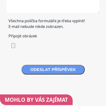
Všechna políčka formuláře je třeba vyplnit!
E-mail nebude nikde zobrazen.
Připojit obrázek
ODESLAT PŘÍSPĚVEK
MOHLO BY VÁS ZAJÍMAT