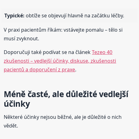
Typické:
obtíže se objevují hlavně na začátku léčby.
V praxi pacientům říkám: vstávejte pomalu – tělo si
musí zvyknout.
Doporučuji také podívat se na článek
Tezeo 40
zkušenosti – vedlejší účinky, diskuse, zkušenosti
pacientů a doporučení z praxe
.
Méně časté, ale důležité vedlejší
účinky
Některé účinky nejsou běžné, ale je důležité o nich
vědět.