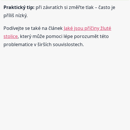
Praktický tip:
při závratích si změřte tlak – často je
příliš nízký.
Podívejte se také na článek
Jaké jsou příčiny žluté
stolice
, který může pomoci lépe porozumět této
problematice v širších souvislostech.