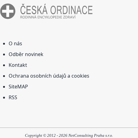
O nás
Odběr novinek
Kontakt
Ochrana osobních údajů a cookies
SiteMAP
RSS
Copyright © 2012 - 2026 NetConsulting Praha s.r.o.