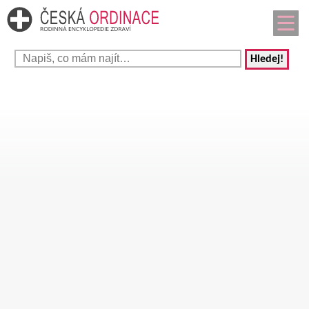
Hledej!