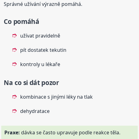
Správné užívání výrazně pomáhá.
Co pomáhá
užívat pravidelně
pít dostatek tekutin
kontroly u lékaře
Na co si dát pozor
kombinace s jinými léky na tlak
dehydratace
Praxe:
dávka se často upravuje podle reakce těla.