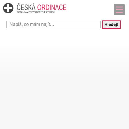
Hledej!