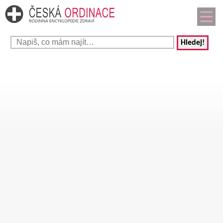
Hledej!