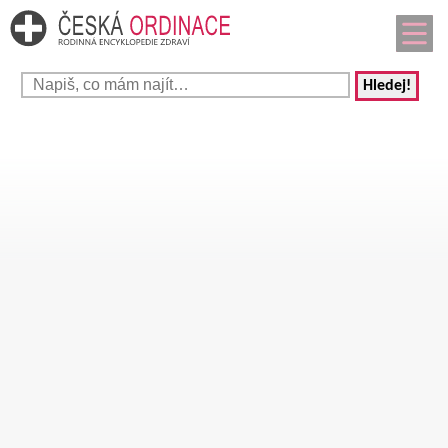
Hledej!