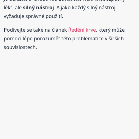
lék“, ale
silný nástroj
. A jako každý silný nástroj
vyžaduje správné použití.
Podívejte se také na článek
Ředění krve
, který může
pomoci lépe porozumět této problematice v širších
souvislostech.