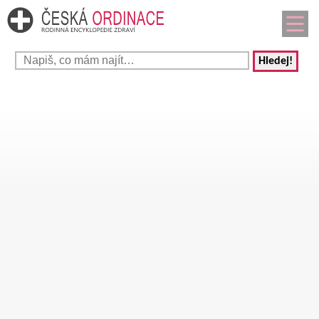
Hledej!