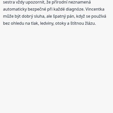
sestra vždy upozornit, že přírodní neznamená
automaticky bezpečné při každé diagnóze. Vincentka
může být dobrý sluha, ale špatný pán, když se používá
bez ohledu na tlak, ledviny, otoky a štítnou žlázu.