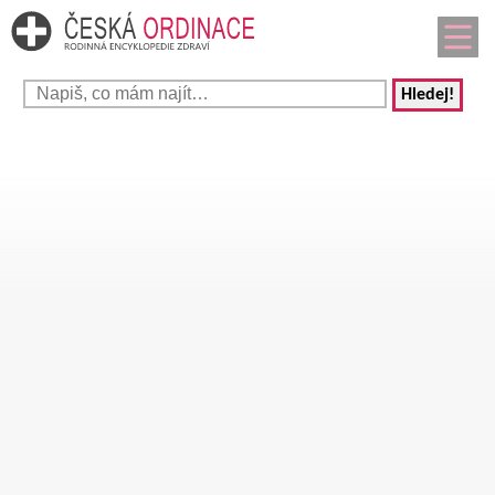
Hledej!