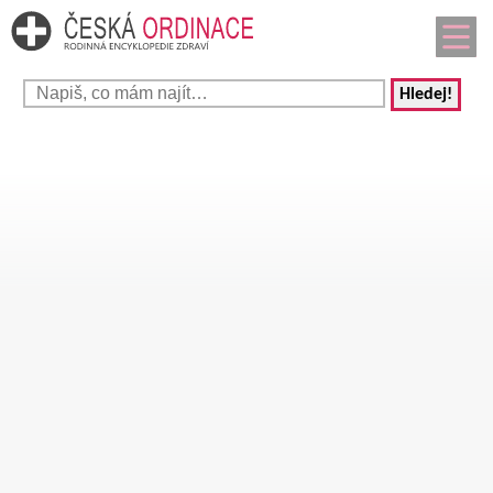
Hledej!