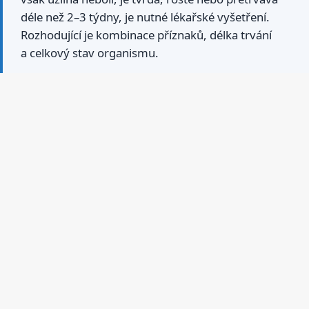
déle než 2–3 týdny, je nutné lékařské vyšetření.
Rozhodující je kombinace příznaků, délka trvání
a celkový stav organismu.