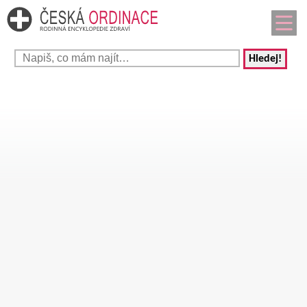
Hledej!