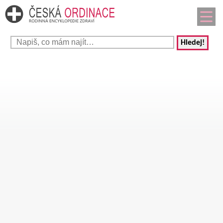
Hledej!