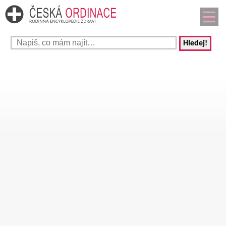
Hledej!