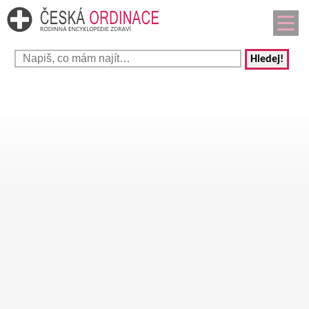
Hledej!