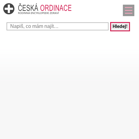
Hledej!