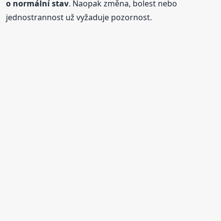
o normální stav
. Naopak změna, bolest nebo
jednostrannost už vyžaduje pozornost.