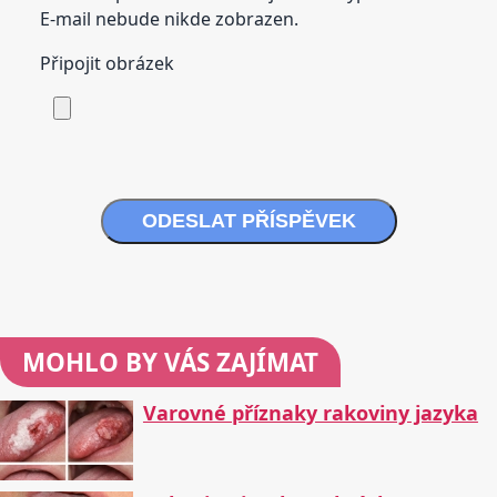
E-mail nebude nikde zobrazen.
Připojit obrázek
ODESLAT PŘÍSPĚVEK
MOHLO BY VÁS ZAJÍMAT
Varovné příznaky rakoviny jazyka