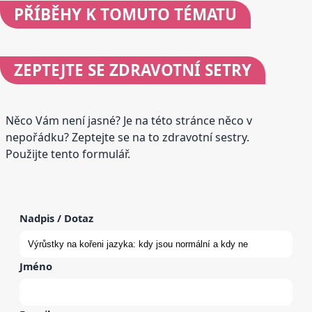
PŘÍBĚHY
K TOMUTO TÉMATU
ZEPTEJTE SE
ZDRAVOTNÍ SETRY
Něco Vám není jasné? Je na této stránce něco v
nepořádku? Zeptejte se na to zdravotní sestry.
Použijte tento formulář.
Nadpis / Dotaz
Jméno