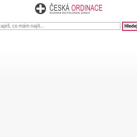
Hledej