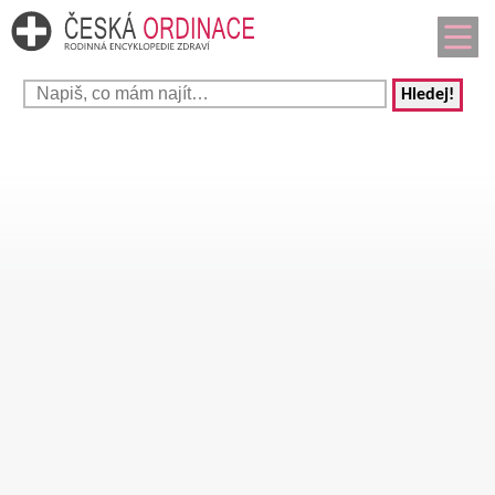
Hledej!