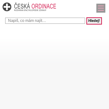
Hledej!