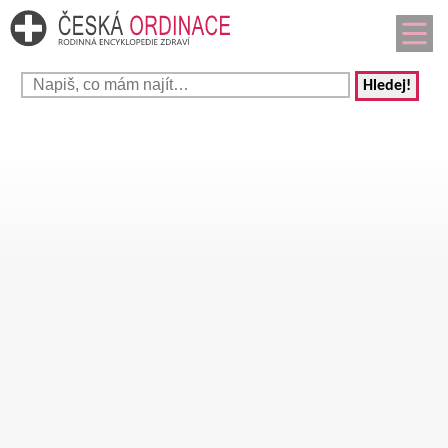
Hledej!