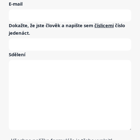
E-mail
Dokažte, že jste člověk a napište sem
číslicemi
číslo
jedenáct
.
Sdělení