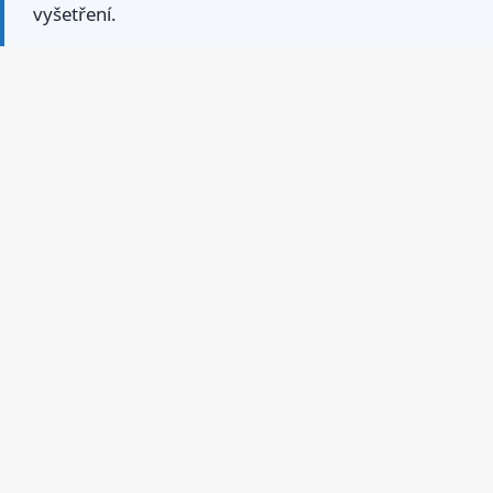
vyšetření.