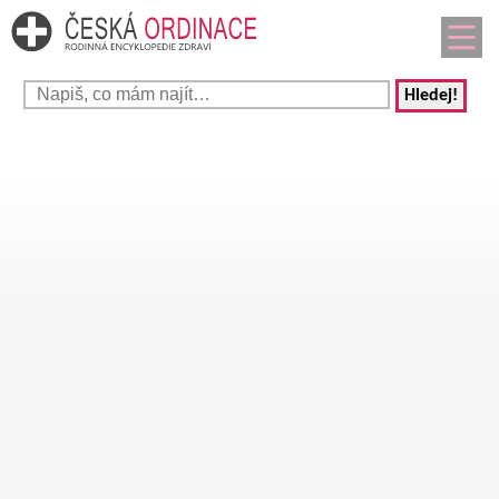
Hledej!