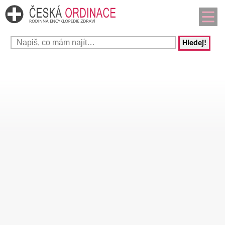
Hledej!