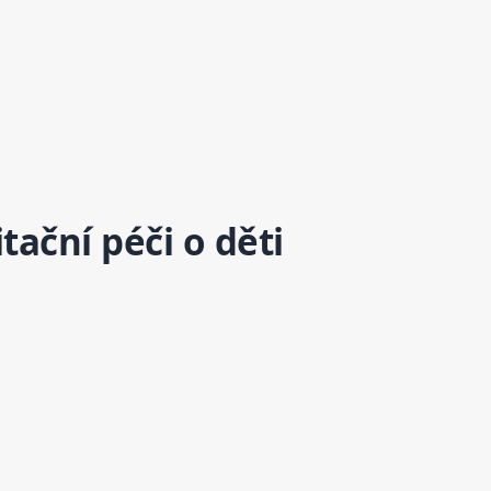
ační péči o děti