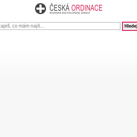
Hledej