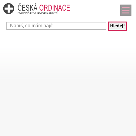
Hledej!