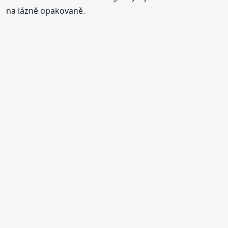
na lázně opakovaně.