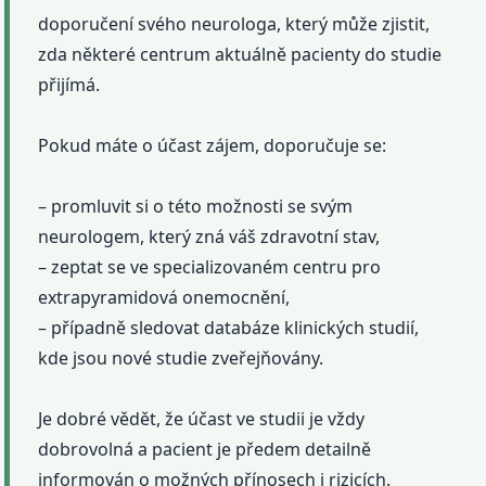
doporučení svého neurologa, který může zjistit,
zda některé centrum aktuálně pacienty do studie
přijímá.
Pokud máte o účast zájem, doporučuje se:
– promluvit si o této možnosti se svým
neurologem, který zná váš zdravotní stav,
– zeptat se ve specializovaném centru pro
extrapyramidová onemocnění,
– případně sledovat databáze klinických studií,
kde jsou nové studie zveřejňovány.
Je dobré vědět, že účast ve studii je vždy
dobrovolná a pacient je předem detailně
informován o možných přínosech i rizicích.