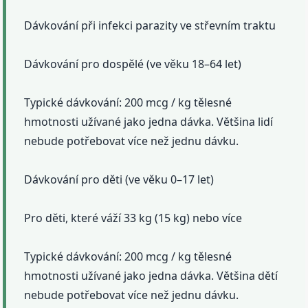
Dávkování při infekci parazity ve střevním traktu
Dávkování pro dospělé (ve věku 18–64 let)
Typické dávkování: 200 mcg / kg tělesné
hmotnosti užívané jako jedna dávka. Většina lidí
nebude potřebovat více než jednu dávku.
Dávkování pro děti (ve věku 0–17 let)
Pro děti, které váží 33 kg (15 kg) nebo více
Typické dávkování: 200 mcg / kg tělesné
hmotnosti užívané jako jedna dávka. Většina dětí
nebude potřebovat více než jednu dávku.