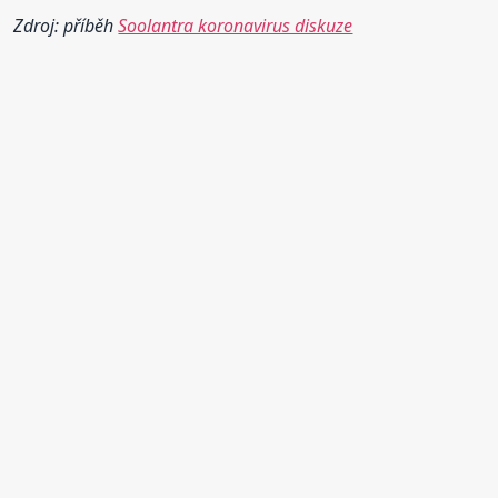
Zdroj: příběh
Soolantra koronavirus diskuze