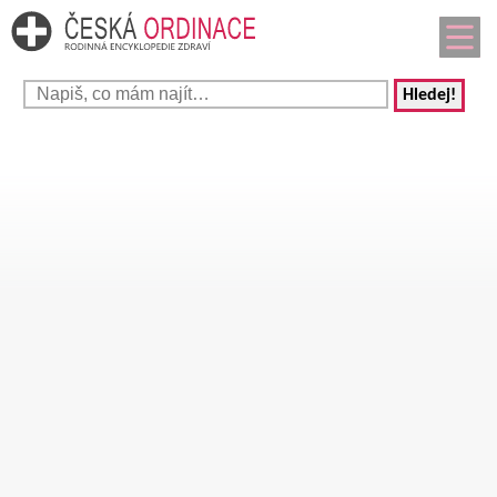
Hledej!