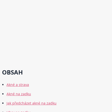
OBSAH
Akné a strava
Akné na zadku
Jak předcházet akné na zadku