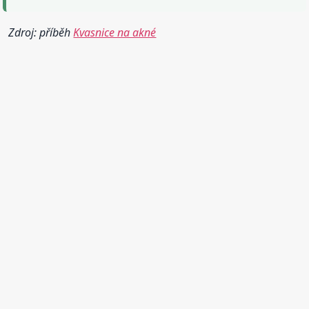
Zdroj: příběh
Kvasnice na akné