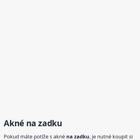
Akné
na zadku
Pokud máte potíže s akné
na zadku
, je nutné koupit si