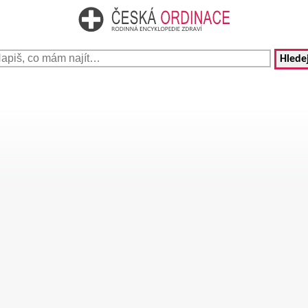
Hledej