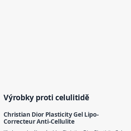
Výrobky proti celulitidě
Christian Dior Plasticity Gel Lipo-
Correcteur Anti-Cellulite