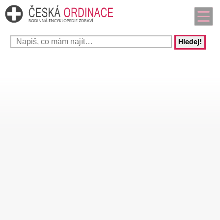
Hledej!