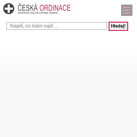
Hledej!