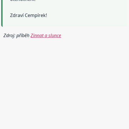
Zdraví Cempírek!
Zdroj: příběh
Zinnat a slunce