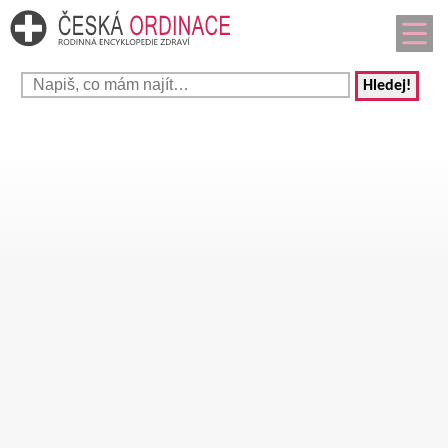
Hledej!