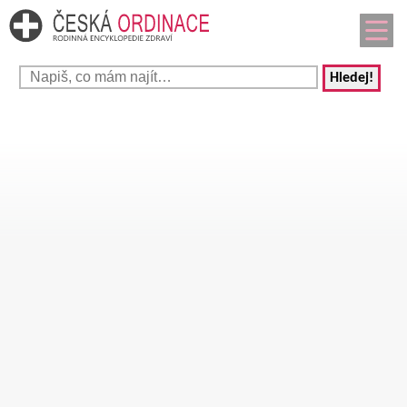
Hledej!