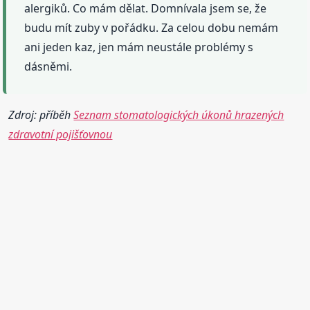
alergiků. Co mám dělat. Domnívala jsem se, že
budu mít zuby v pořádku. Za celou dobu nemám
ani jeden kaz, jen mám neustále problémy s
dásněmi.
Zdroj: příběh
Seznam stomatologických úkonů hrazených
zdravotní pojišťovnou