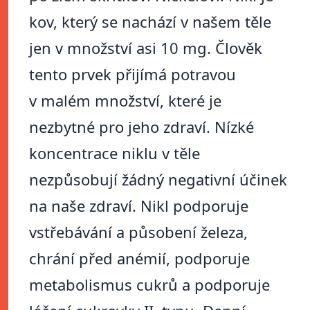
kov, který se nachází v našem těle
jen v množství asi 10 mg. Člověk
tento prvek přijímá potravou
v malém množství, které je
nezbytné pro jeho zdraví. Nízké
koncentrace niklu v těle
nezpůsobují žádný negativní účinek
na naše zdraví. Nikl podporuje
vstřebávání a působení železa,
chrání před anémií, podporuje
metabolismus cukrů a podporuje