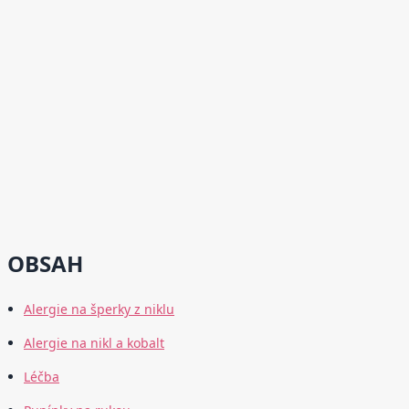
OBSAH
Alergie na šperky z niklu
Alergie na nikl a kobalt
Léčba