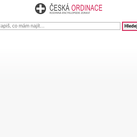
Hledej