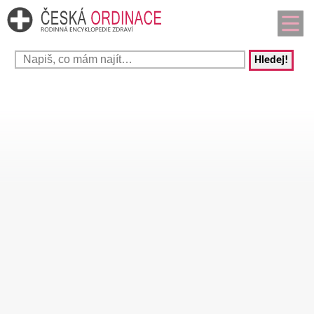
Hledej!