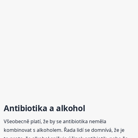
Antibiotika
a alkohol
Všeobecně platí, že by se antibiotika neměla
kombinovat s alkoholem. Řada lidí se domnívá, že je