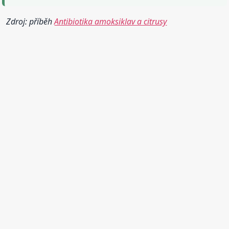
Zdroj: příběh
Antibiotika amoksiklav a citrusy