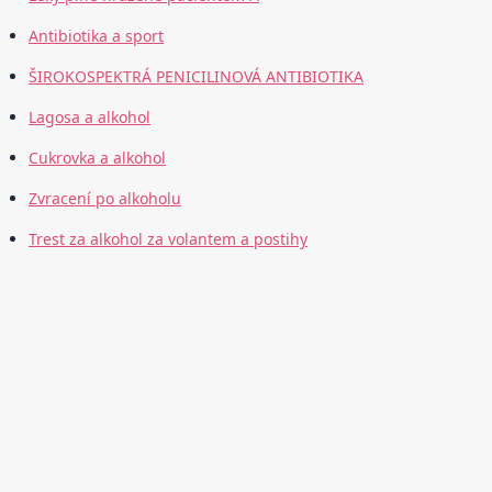
Antibiotika a sport
ŠIROKOSPEKTRÁ PENICILINOVÁ ANTIBIOTIKA
Lagosa a alkohol
Cukrovka a alkohol
Zvracení po alkoholu
Trest za alkohol za volantem a postihy