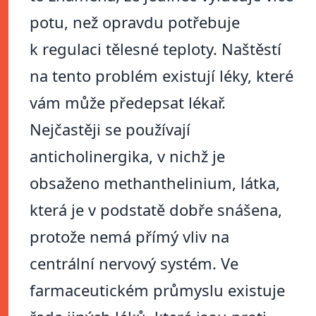
potu, než opravdu potřebuje
k regulaci tělesné teploty. Naštěstí
na tento problém existují léky, které
vám může předepsat lékař.
Nejčastěji se používají
anticholinergika, v nichž je
obsaženo methanthelinium, látka,
která je v podstatě dobře snášena,
protože nemá přímý vliv na
centrální nervový systém. Ve
farmaceutickém průmyslu existuje