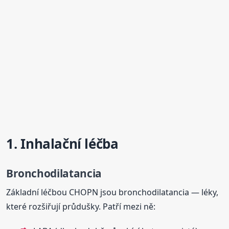
1. Inhalační léčba
Bronchodilatancia
Základní léčbou CHOPN jsou bronchodilatancia — léky,
které rozšiřují průdušky. Patří mezi ně: