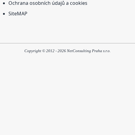
Ochrana osobních údajů a cookies
SiteMAP
Copyright © 2012 - 2026 NetConsulting Praha s.r.o.