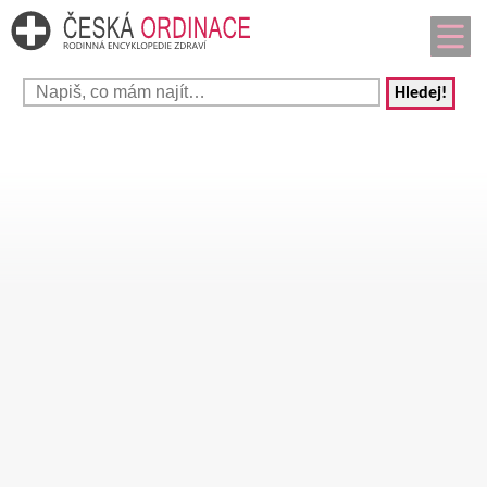
Hledej!