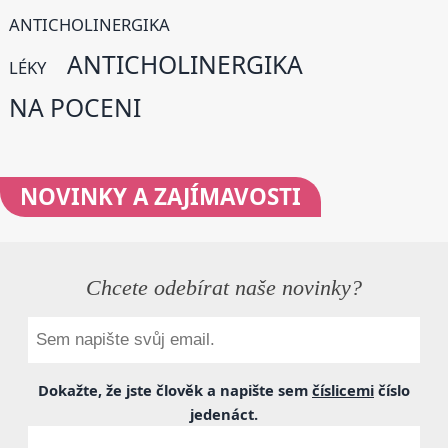
ANTICHOLINERGIKA
ANTICHOLINERGIKA
LÉKY
NA POCENI
NOVINKY
A ZAJÍMAVOSTI
Chcete odebírat naše novinky?
Dokažte, že jste člověk a napište sem
číslicemi
číslo
jedenáct
.