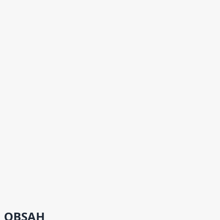
OBSAH