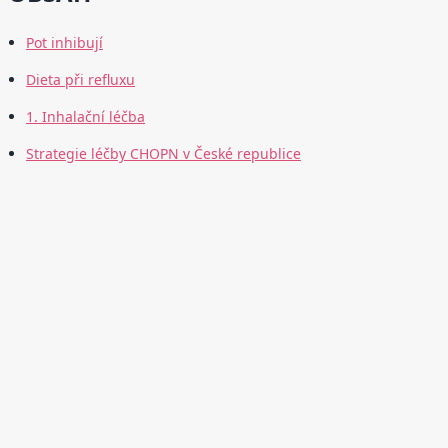
Pot inhibují
Dieta při refluxu
1. Inhalační léčba
Strategie léčby CHOPN v České republice