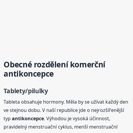
Obecné rozdělení komerční
antikoncepce
Tablety/pilulky
Tableta obsahuje hormony. Měla by se užívat každý den
ve stejnou dobu. V naší republice jde o nejrozšířenější
typ
antikoncepce
. Výhodou je vysoká účinnost,
pravidelný menstruační cyklus, menší menstruační