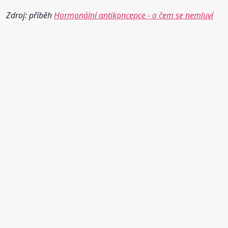
Zdroj: příběh
Hormonální antikoncepce - o čem se nemluví