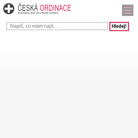
Hledej!