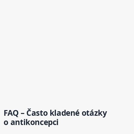
FAQ – Často kladené otázky
o antikoncepci