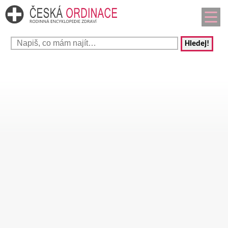
Hledej!