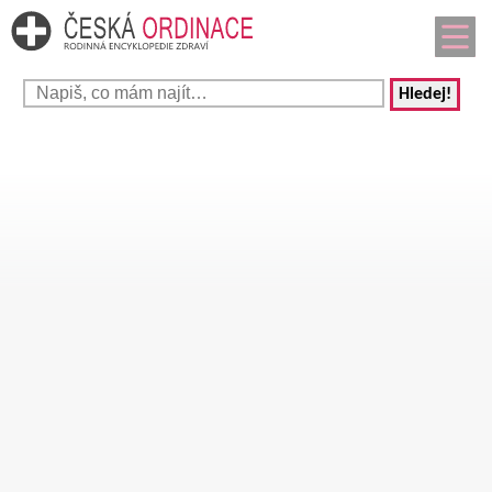
Hledej!