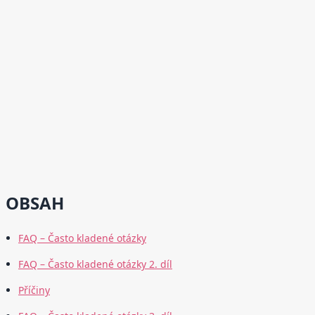
OBSAH
FAQ – Často kladené otázky
FAQ – Často kladené otázky 2. díl
Příčiny