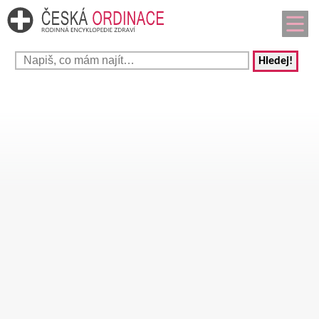
Hledej!