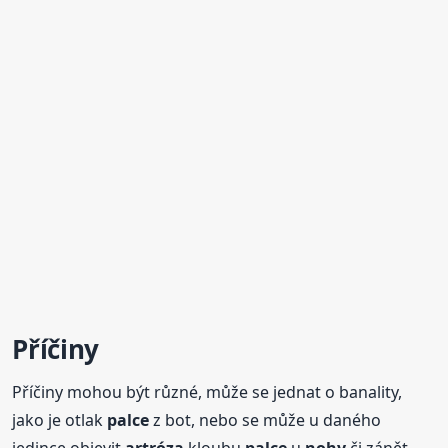
Příčiny
Příčiny mohou být různé, může se jednat o banality,
jako je otlak
palce
z bot, nebo se může u daného