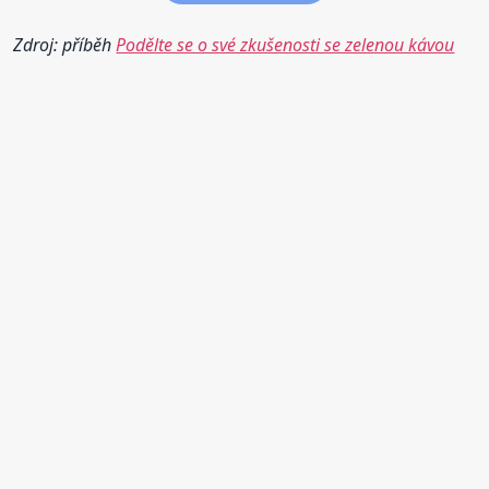
Zdroj: příběh
Podělte se o své zkušenosti se zelenou kávou