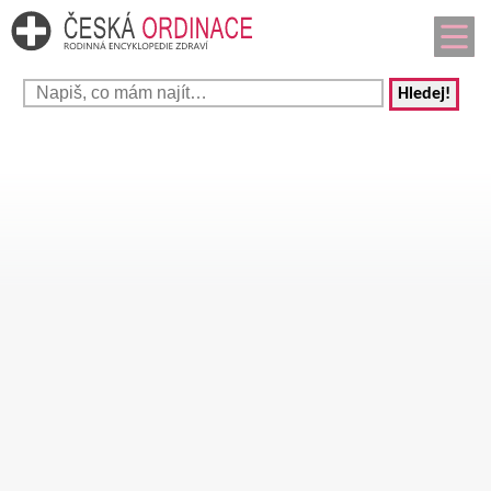
Hledej!