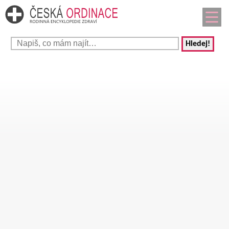
Hledej!