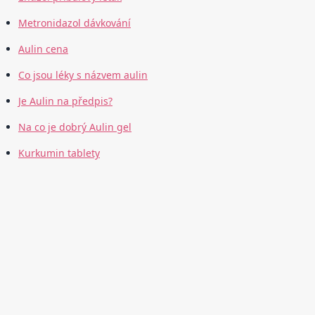
Metronidazol dávkování
Aulin cena
Co jsou léky s názvem aulin
Je Aulin na předpis?
Na co je dobrý Aulin gel
Kurkumin tablety