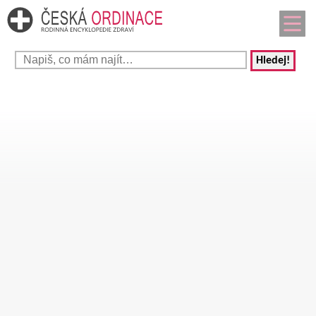
Hledej!