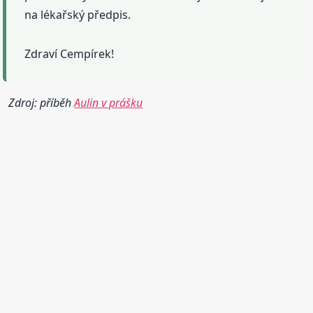
na lékařský předpis.
Zdraví Cempírek!
Zdroj: příběh
Aulin v prášku