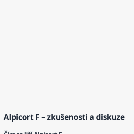
Alpicort F – zkušenosti a
diskuze