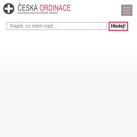
Hledej!