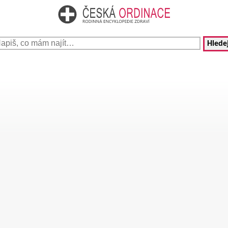
Hledej