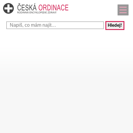
Hledej!