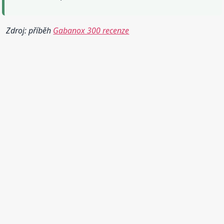
Zdroj: příběh
Gabanox 300 recenze