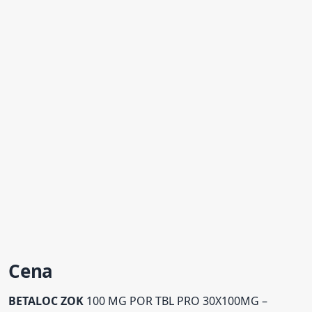
Cena
BETALOC
ZOK
100 MG POR TBL PRO 30X100MG –