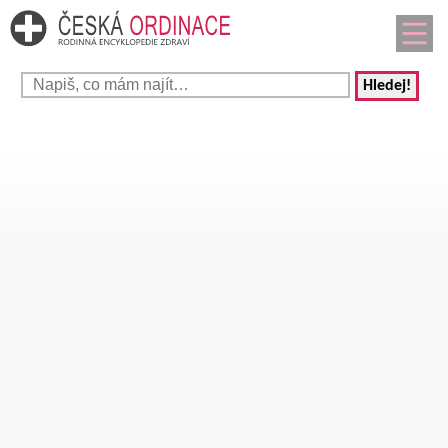
Hledej!