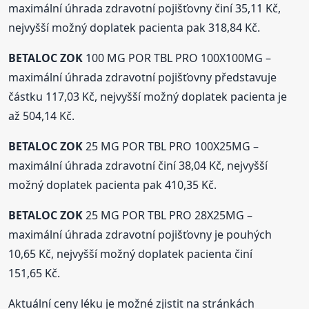
maximální úhrada zdravotní pojišťovny činí 35,11 Kč,
nejvyšší možný doplatek pacienta pak 318,84 Kč.
BETALOC
ZOK
100 MG POR TBL PRO 100X100MG –
maximální úhrada zdravotní pojišťovny představuje
částku 117,03 Kč, nejvyšší možný doplatek pacienta je
až 504,14 Kč.
BETALOC
ZOK
25 MG POR TBL PRO 100X25MG –
maximální úhrada zdravotní činí 38,04 Kč, nejvyšší
možný doplatek pacienta pak 410,35 Kč.
BETALOC
ZOK
25 MG POR TBL PRO 28X25MG –
maximální úhrada zdravotní pojišťovny je pouhých
10,65 Kč, nejvyšší možný doplatek pacienta činí
151,65 Kč.
Aktuální ceny léku je možné zjistit na stránkách