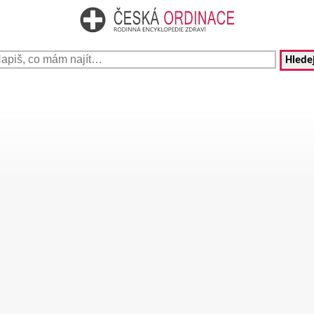
Hledej