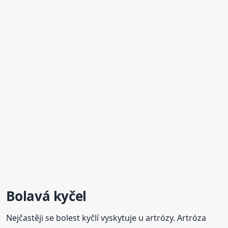
Bolavá kyčel
Nejčastěji se bolest kyčlí vyskytuje u artrózy. Artróza