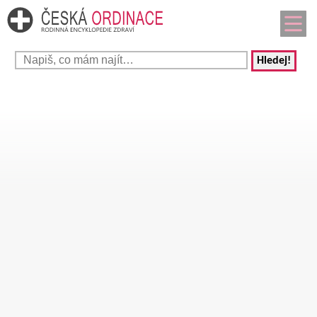
Hledej!