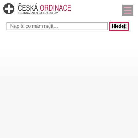
Hledej!