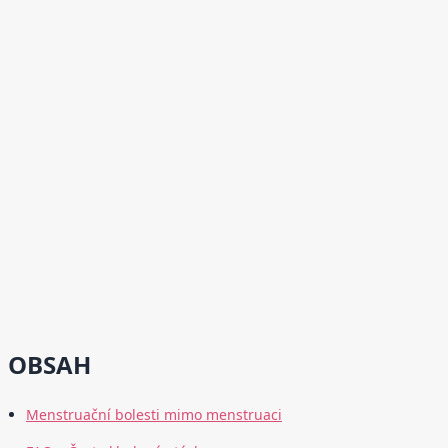
OBSAH
Menstruační bolesti mimo menstruaci