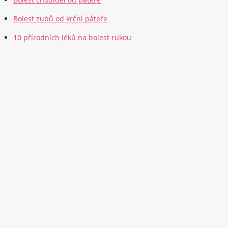
Bolest zubů od krční páteře
10 přírodních léků na bolest rukou