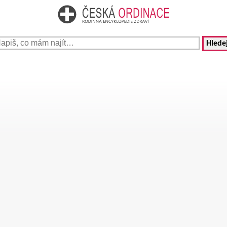
Hledej